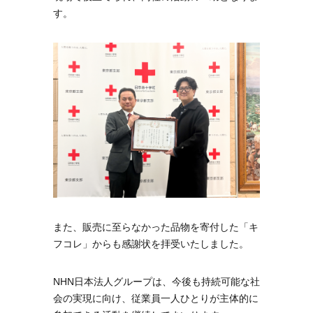
す。
また、販売に至らなかった品物を寄付した「キ
フコレ」からも感謝状を拝受いたしました。
NHN日本法人グループは、今後も持続可能な社
会の実現に向け、従業員一人ひとりが主体的に