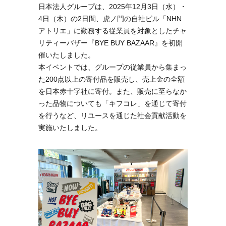
日本法人グループは、2025年12月3日（水）・
4日（木）の2日間、虎ノ門の自社ビル「NHN
アトリエ」に勤務する従業員を対象としたチャ
リティーバザー『BYE BUY BAZAAR』を初開
催いたしました。
本イベントでは、グループの従業員から集まっ
た200点以上の寄付品を販売し、売上金の全額
を日本赤十字社に寄付。また、販売に至らなか
った品物についても「キフコレ」を通じて寄付
を行うなど、リユースを通じた社会貢献活動を
実施いたしました。