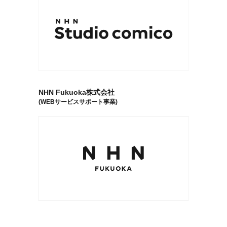
NHN Fukuoka株式会社
(WEBサービスサポート事業)