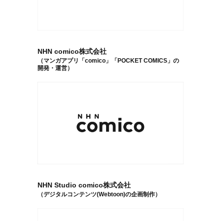
NHN comico株式会社
（マンガアプリ「comico」「POCKET COMICS」の
開発・運営）
NHN Studio comico株式会社
（デジタルコンテンツ(Webtoon)の企画制作）