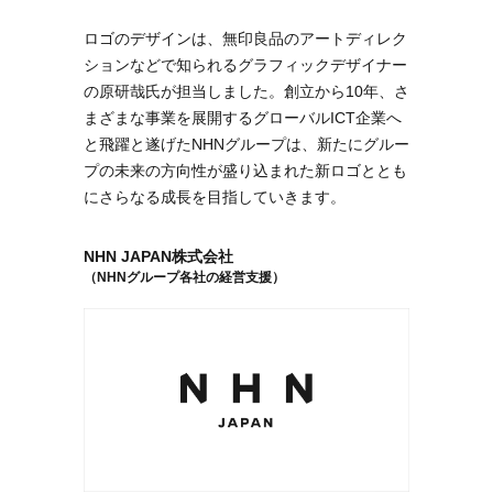
ロゴのデザインは、無印良品のアートディレク
ションなどで知られるグラフィックデザイナー
の原研哉氏が担当しました。創立から10年、さ
まざまな事業を展開するグローバルICT企業へ
と飛躍と遂げたNHNグループは、新たにグルー
プの未来の方向性が盛り込まれた新ロゴととも
にさらなる成長を目指していきます。
NHN JAPAN株式会社
（NHNグループ各社の経営支援）