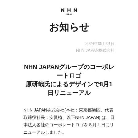
お知らせ
2024年08月01日
NHN JAPAN株式会社
NHN JAPANグループのコーポレ
ートロゴ
原研哉氏によるデザインで8月1
日リニューアル
NHN JAPAN株式会社(本社：東京都港区、代表
取締役社長：安賢植、以下NHN JAPAN) は、日
本法人各社のコーポレートロゴを８月１日にリ
ニューアルしました。