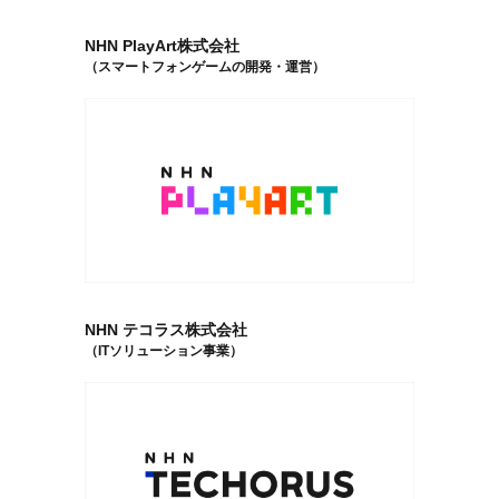
NHN PlayArt株式会社
（スマートフォンゲームの開発・運営）
NHN テコラス株式会社
（ITソリューション事業）