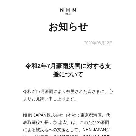
お知らせ
2020年08月12日
令和2年7月豪雨災害に対する支
援について
令和2年7月豪雨により被災された皆さまに、心
よりお見舞い申し上げます。
NHN JAPAN株式会社（本社：東京都港区、代
表取締役社長：泉 忠宏）は、このたびの豪雨
による被災地への支援として、NHN JAPANグ